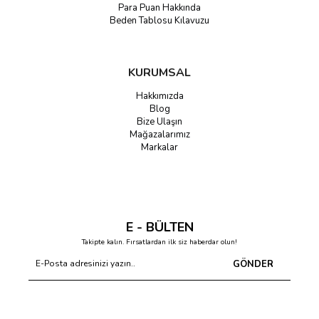
Para Puan Hakkında
Beden Tablosu Kılavuzu
KURUMSAL
Hakkımızda
Blog
Bize Ulaşın
Mağazalarımız
Markalar
E - BÜLTEN
Takipte kalın. Fırsatlardan ilk siz haberdar olun!
GÖNDER