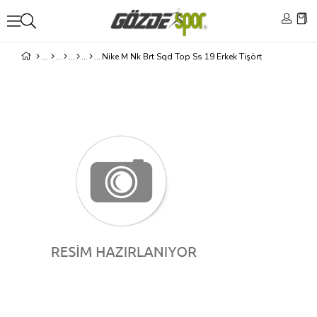
Nike M Nk Brt Sqd Top Ss 19 Erkek Tişört