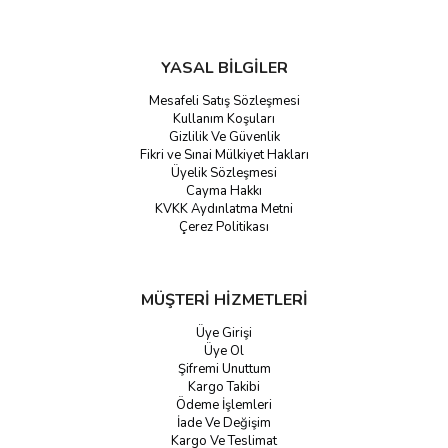
YASAL BİLGİLER
Mesafeli Satış Sözleşmesi
Kullanım Koşuları
Gizlilik Ve Güvenlik
Fikri ve Sınai Mülkiyet Hakları
Üyelik Sözleşmesi
Cayma Hakkı
KVKK Aydınlatma Metni
Çerez Politikası
MÜŞTERİ HİZMETLERİ
Üye Girişi
Üye Ol
Şifremi Unuttum
Kargo Takibi
Ödeme İşlemleri
İade Ve Değişim
Kargo Ve Teslimat