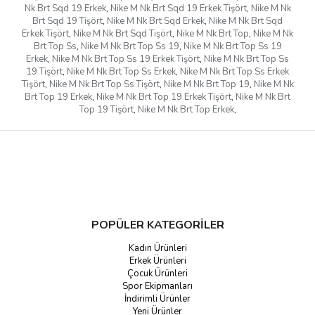
Nk Brt Sqd 19 Erkek
,
Nike M Nk Brt Sqd 19 Erkek Tişört
,
Nike M Nk
Brt Sqd 19 Tişört
,
Nike M Nk Brt Sqd Erkek
,
Nike M Nk Brt Sqd
Erkek Tişört
,
Nike M Nk Brt Sqd Tişört
,
Nike M Nk Brt Top
,
Nike M Nk
Brt Top Ss
,
Nike M Nk Brt Top Ss 19
,
Nike M Nk Brt Top Ss 19
Erkek
,
Nike M Nk Brt Top Ss 19 Erkek Tişört
,
Nike M Nk Brt Top Ss
19 Tişört
,
Nike M Nk Brt Top Ss Erkek
,
Nike M Nk Brt Top Ss Erkek
Tişört
,
Nike M Nk Brt Top Ss Tişört
,
Nike M Nk Brt Top 19
,
Nike M Nk
Brt Top 19 Erkek
,
Nike M Nk Brt Top 19 Erkek Tişört
,
Nike M Nk Brt
Top 19 Tişört
,
Nike M Nk Brt Top Erkek
,
POPÜLER KATEGORİLER
Kadın Ürünleri
Erkek Ürünleri
Çocuk Ürünleri
Spor Ekipmanları
İndirimli Ürünler
Yeni Ürünler