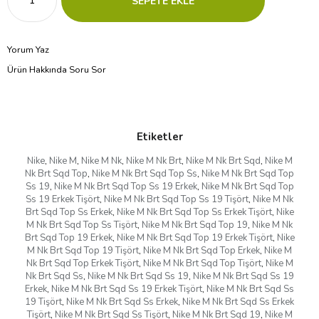
Yorum Yaz
Ürün Hakkında Soru Sor
Etiketler
Nike
,
Nike M
,
Nike M Nk
,
Nike M Nk Brt
,
Nike M Nk Brt Sqd
,
Nike M
Nk Brt Sqd Top
,
Nike M Nk Brt Sqd Top Ss
,
Nike M Nk Brt Sqd Top
Ss 19
,
Nike M Nk Brt Sqd Top Ss 19 Erkek
,
Nike M Nk Brt Sqd Top
Ss 19 Erkek Tişört
,
Nike M Nk Brt Sqd Top Ss 19 Tişört
,
Nike M Nk
Brt Sqd Top Ss Erkek
,
Nike M Nk Brt Sqd Top Ss Erkek Tişört
,
Nike
M Nk Brt Sqd Top Ss Tişört
,
Nike M Nk Brt Sqd Top 19
,
Nike M Nk
Brt Sqd Top 19 Erkek
,
Nike M Nk Brt Sqd Top 19 Erkek Tişört
,
Nike
M Nk Brt Sqd Top 19 Tişört
,
Nike M Nk Brt Sqd Top Erkek
,
Nike M
Nk Brt Sqd Top Erkek Tişört
,
Nike M Nk Brt Sqd Top Tişört
,
Nike M
Nk Brt Sqd Ss
,
Nike M Nk Brt Sqd Ss 19
,
Nike M Nk Brt Sqd Ss 19
Erkek
,
Nike M Nk Brt Sqd Ss 19 Erkek Tişört
,
Nike M Nk Brt Sqd Ss
19 Tişört
,
Nike M Nk Brt Sqd Ss Erkek
,
Nike M Nk Brt Sqd Ss Erkek
Tişört
,
Nike M Nk Brt Sqd Ss Tişört
,
Nike M Nk Brt Sqd 19
,
Nike M