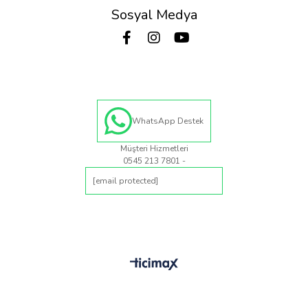
Sosyal Medya
WhatsApp Destek
Müşteri Hizmetleri
0545 213 7801 -
[email protected]