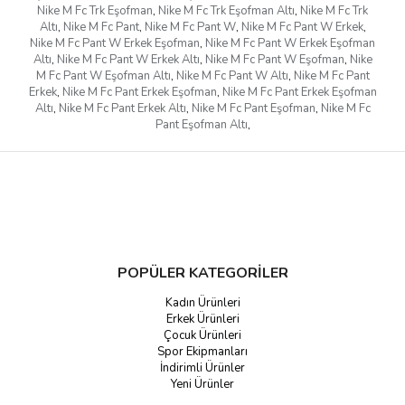
Nike M Fc Trk Eşofman
,
Nike M Fc Trk Eşofman Altı
,
Nike M Fc Trk
Altı
,
Nike M Fc Pant
,
Nike M Fc Pant W
,
Nike M Fc Pant W Erkek
,
Nike M Fc Pant W Erkek Eşofman
,
Nike M Fc Pant W Erkek Eşofman
Altı
,
Nike M Fc Pant W Erkek Altı
,
Nike M Fc Pant W Eşofman
,
Nike
M Fc Pant W Eşofman Altı
,
Nike M Fc Pant W Altı
,
Nike M Fc Pant
Erkek
,
Nike M Fc Pant Erkek Eşofman
,
Nike M Fc Pant Erkek Eşofman
Altı
,
Nike M Fc Pant Erkek Altı
,
Nike M Fc Pant Eşofman
,
Nike M Fc
Pant Eşofman Altı
,
POPÜLER KATEGORİLER
Kadın Ürünleri
Erkek Ürünleri
Çocuk Ürünleri
Spor Ekipmanları
İndirimli Ürünler
Yeni Ürünler