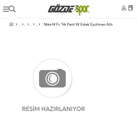
Nike M Fc Trk Pant W Erkek Eşofman Altı