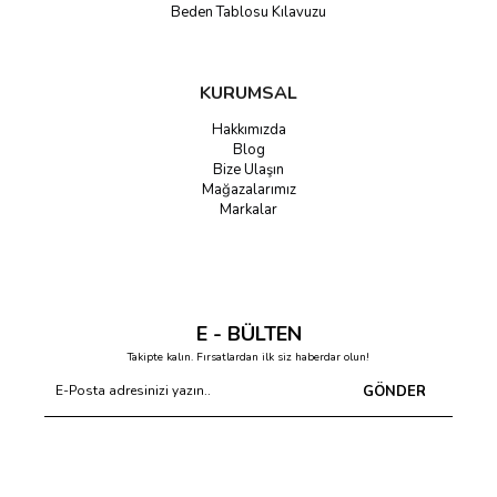
Beden Tablosu Kılavuzu
KURUMSAL
Hakkımızda
Blog
Bize Ulaşın
Mağazalarımız
Markalar
E - BÜLTEN
Takipte kalın. Fırsatlardan ilk siz haberdar olun!
GÖNDER