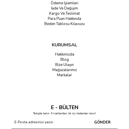
Ödeme İşlemleri
İade Ve Değişim
Kargo Ve Teslimat
Para Puan Hakkında
Beden Tablosu Kılavuzu
KURUMSAL
Hakkımızda
Blog
Bize Ulaşın
Mağazalarımız
Markalar
E - BÜLTEN
Takipte kalın. Fırsatlardan ilk siz haberdar olun!
GÖNDER