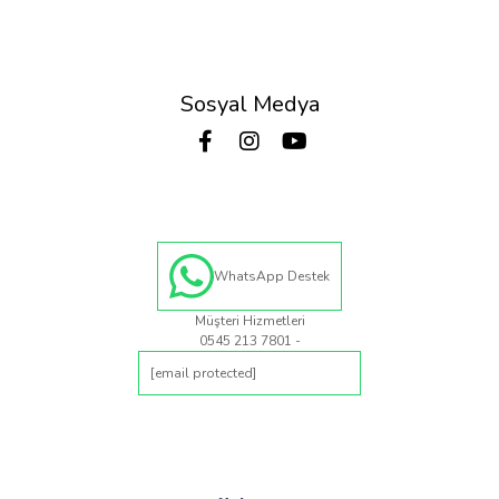
Sosyal Medya
WhatsApp Destek
Müşteri Hizmetleri
0545 213 7801 -
[email protected]