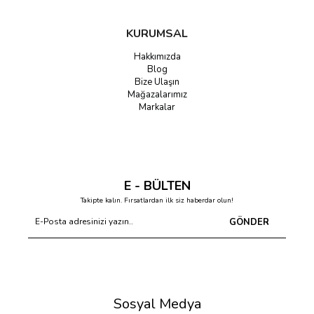
KURUMSAL
Hakkımızda
Blog
Bize Ulaşın
Mağazalarımız
Markalar
E - BÜLTEN
Takipte kalın. Fırsatlardan ilk siz haberdar olun!
GÖNDER
Sosyal Medya