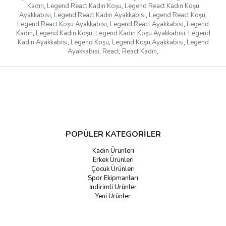
Kadın
,
Legend React Kadın Koşu
,
Legend React Kadın Koşu
Ayakkabısı
,
Legend React Kadın Ayakkabısı
,
Legend React Koşu
,
Legend React Koşu Ayakkabısı
,
Legend React Ayakkabısı
,
Legend
Kadın
,
Legend Kadın Koşu
,
Legend Kadın Koşu Ayakkabısı
,
Legend
Kadın Ayakkabısı
,
Legend Koşu
,
Legend Koşu Ayakkabısı
,
Legend
Ayakkabısı
,
React
,
React Kadın
,
POPÜLER KATEGORİLER
Kadın Ürünleri
Erkek Ürünleri
Çocuk Ürünleri
Spor Ekipmanları
İndirimli Ürünler
Yeni Ürünler