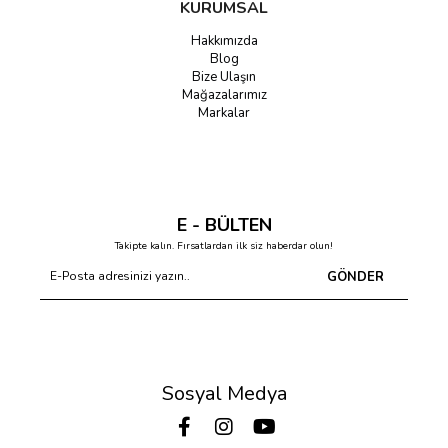
KURUMSAL
Hakkımızda
Blog
Bize Ulaşın
Mağazalarımız
Markalar
E - BÜLTEN
Takipte kalın. Fırsatlardan ilk siz haberdar olun!
GÖNDER
Sosyal Medya