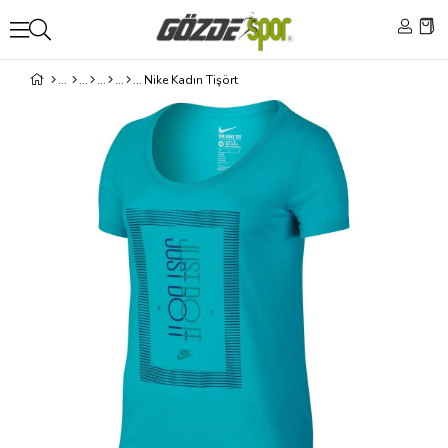
Nike Kadın Tişört