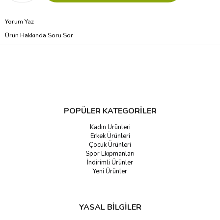
Yorum Yaz
Ürün Hakkında Soru Sor
POPÜLER KATEGORİLER
Kadın Ürünleri
Erkek Ürünleri
Çocuk Ürünleri
Spor Ekipmanları
İndirimli Ürünler
Yeni Ürünler
YASAL BİLGİLER