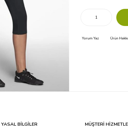
Yorum Yaz
Ürün Hakk
YASAL BİLGİLER
MÜŞTERİ HİZMETLE