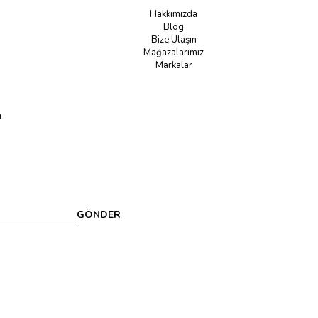
Hakkımızda
Blog
Bize Ulaşın
Mağazalarımız
Markalar
u
GÖNDER