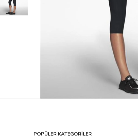
POPÜLER KATEGORİLER