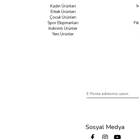
Kadın Ürünleri
M
Erkek Ürünleri
Çocuk Ürünleri
Spor Ekipmanları
Fik
İndirimli Ürünler
Yeni Ürünler
Sosyal Medya