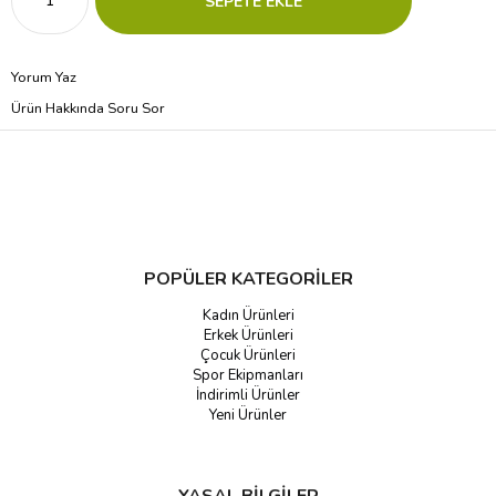
Yorum Yaz
Ürün Hakkında Soru Sor
POPÜLER KATEGORİLER
Kadın Ürünleri
Erkek Ürünleri
Çocuk Ürünleri
Spor Ekipmanları
İndirimli Ürünler
Yeni Ürünler