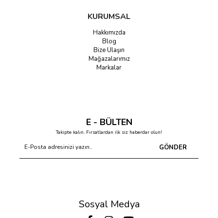
KURUMSAL
Hakkımızda
Blog
Bize Ulaşın
Mağazalarımız
Markalar
E - BÜLTEN
Takipte kalın. Fırsatlardan ilk siz haberdar olun!
GÖNDER
Sosyal Medya