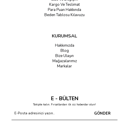
Kargo Ve Teslimat
Para Puan Hakkında
Beden Tablosu Kılavuzu
KURUMSAL
Hakkımızda
Blog
Bize Ulaşın
Mağazalarımız
Markalar
E - BÜLTEN
Takipte kalın. Fırsatlardan ilk siz haberdar olun!
GÖNDER