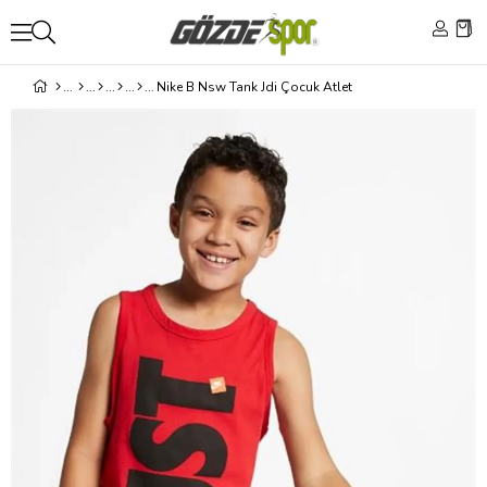
Nike B Nsw Tank Jdi Çocuk Atlet