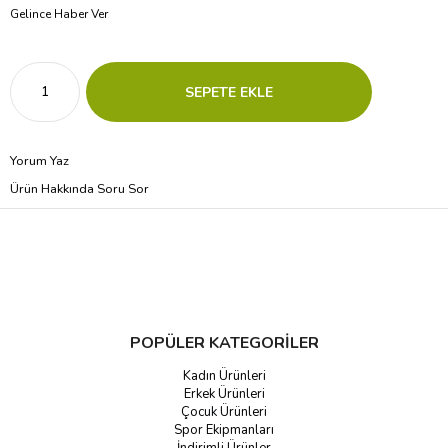
Gelince Haber Ver
Yorum Yaz
Ürün Hakkında Soru Sor
POPÜLER KATEGORİLER
Kadın Ürünleri
Erkek Ürünleri
Çocuk Ürünleri
Spor Ekipmanları