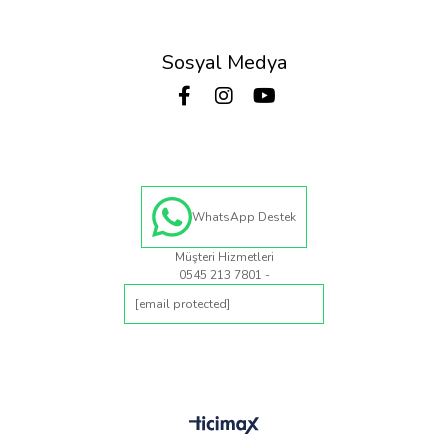
Sosyal Medya
WhatsApp Destek
Müşteri Hizmetleri
0545 213 7801 -
[email protected]