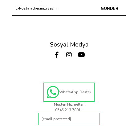
GÖNDER
Sosyal Medya
WhatsApp Destek
Müşteri Hizmetleri
0545 213 7801 -
[email protected]