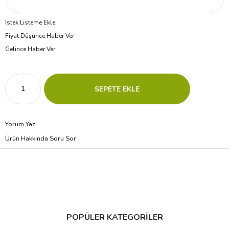
İstek Listeme Ekle
Fiyat Düşünce Haber Ver
Gelince Haber Ver
Yorum Yaz
Ürün Hakkında Soru Sor
POPÜLER KATEGORİLER