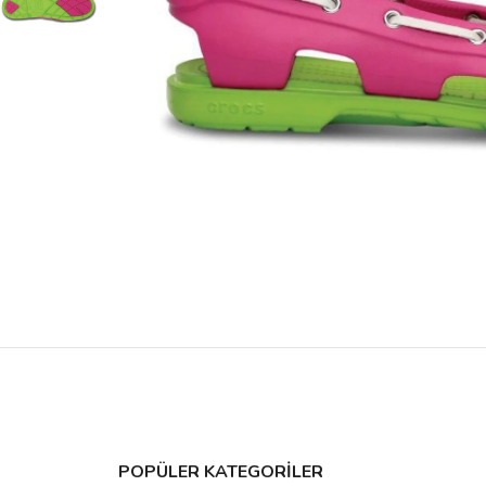
POPÜLER KATEGORİLER