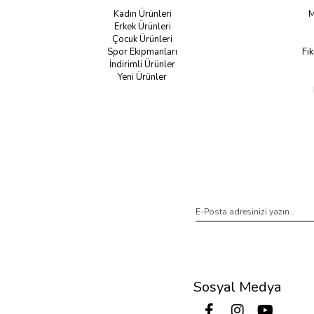
Kadın Ürünleri
M
Erkek Ürünleri
Çocuk Ürünleri
Spor Ekipmanları
Fik
İndirimli Ürünler
Yeni Ürünler
Sosyal Medya