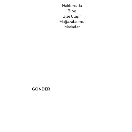
Hakkımızda
Blog
Bize Ulaşın
Mağazalarımız
Markalar
u
GÖNDER